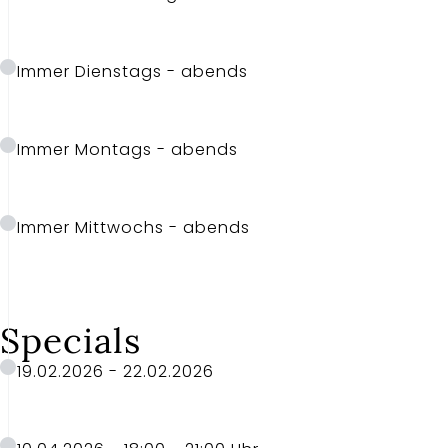
Immer Dienstags - abends
Immer Montags - abends
Immer Mittwochs - abends
Specials
19.02.2026 - 22.02.2026