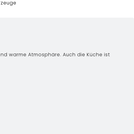
rzeuge
und warme Atmosphäre. Auch die Küche ist