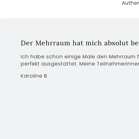
Authe
Der Mehrraum hat mich absolut beg
Ich habe schon einige Male den Mehrraum f
perfekt ausgestattet. Meine Teilnehmerinne
Karoline B.