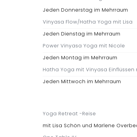
Jeden Donnerstag im Mehrraum
Vinyasa Flow/Hatha Yoga mit Lisa
Jeden Dienstag im Mehrraum
Power Vinyasa Yoga mit Nicole
Jeden Montag im Mehrraum
Hatha Yoga mit Vinyasa Einflüssen 
Jeden Mittwoch im Mehrraum
Yoga Retreat -Reise
mit Lisa Schön und Marlene Overbe